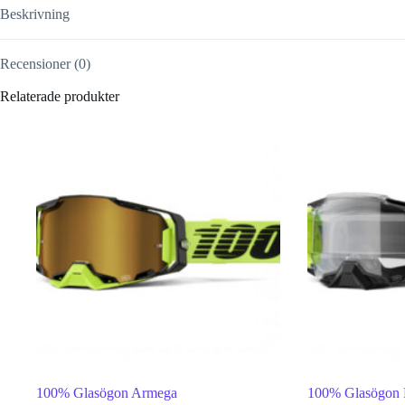
Beskrivning
Recensioner (0)
Relaterade produkter
100% Glasögon Armega
100% Glasögon 