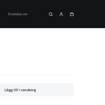
Kontakta oss
Varukorg
Lägg till i varukorg