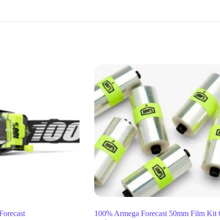
Forecast
100% Armega Forecast 50mm Film Kit 