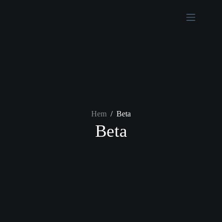
Hem
/
Beta
Beta