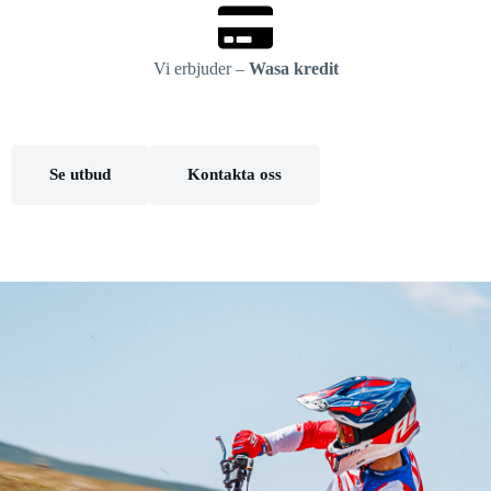
Vi erbjuder –
Wasa kredit
Se utbud
Kontakta oss