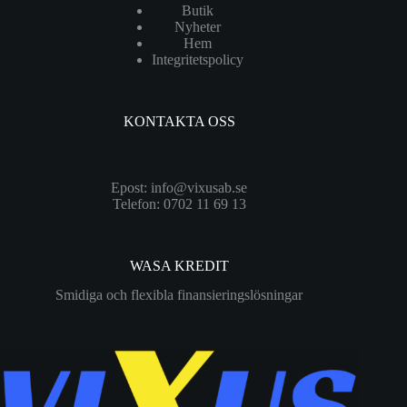
Butik
Nyheter
Hem
Integritetspolicy
KONTAKTA OSS
Epost:
info@vixusab.se
Telefon: 0702 11 69 13
WASA KREDIT
Smidiga och flexibla finansieringslösningar