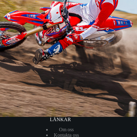
LÄNKAR
Om oss
Kontakta oss