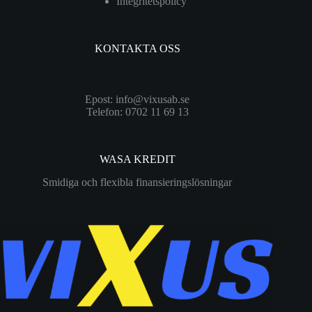
Integritetspolicy
KONTAKTA OSS
Epost:
info@vixusab.se
Telefon: 0702 11 69 13
WASA KREDIT
Smidiga och flexibla finansieringslösningar