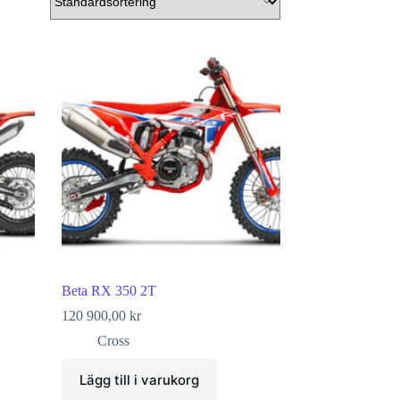
Beta RX 350 2T
120 900,00
kr
Cross
Lägg till i varukorg